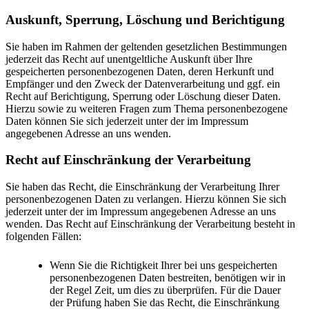
Auskunft, Sperrung, Löschung und Berichtigung
Sie haben im Rahmen der geltenden gesetzlichen Bestimmungen
jederzeit das Recht auf unentgeltliche Auskunft über Ihre
gespeicherten personenbezogenen Daten, deren Herkunft und
Empfänger und den Zweck der Datenverarbeitung und ggf. ein
Recht auf Berichtigung, Sperrung oder Löschung dieser Daten.
Hierzu sowie zu weiteren Fragen zum Thema personenbezogene
Daten können Sie sich jederzeit unter der im Impressum
angegebenen Adresse an uns wenden.
Recht auf Einschränkung der Verarbeitung
Sie haben das Recht, die Einschränkung der Verarbeitung Ihrer
personenbezogenen Daten zu verlangen. Hierzu können Sie sich
jederzeit unter der im Impressum angegebenen Adresse an uns
wenden. Das Recht auf Einschränkung der Verarbeitung besteht in
folgenden Fällen:
Wenn Sie die Richtigkeit Ihrer bei uns gespeicherten
personenbezogenen Daten bestreiten, benötigen wir in
der Regel Zeit, um dies zu überprüfen. Für die Dauer
der Prüfung haben Sie das Recht, die Einschränkung