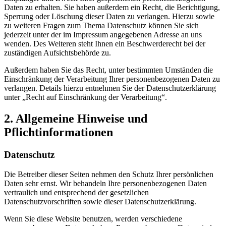
Daten zu erhalten. Sie haben außerdem ein Recht, die Berichtigung,
Sperrung oder Löschung dieser Daten zu verlangen. Hierzu sowie
zu weiteren Fragen zum Thema Datenschutz können Sie sich
jederzeit unter der im Impressum angegebenen Adresse an uns
wenden. Des Weiteren steht Ihnen ein Beschwerderecht bei der
zuständigen Aufsichtsbehörde zu.
Außerdem haben Sie das Recht, unter bestimmten Umständen die
Einschränkung der Verarbeitung Ihrer personenbezogenen Daten zu
verlangen. Details hierzu entnehmen Sie der Datenschutzerklärung
unter „Recht auf Einschränkung der Verarbeitung“.
2. Allgemeine Hinweise und
Pflichtinformationen
Datenschutz
Die Betreiber dieser Seiten nehmen den Schutz Ihrer persönlichen
Daten sehr ernst. Wir behandeln Ihre personenbezogenen Daten
vertraulich und entsprechend der gesetzlichen
Datenschutzvorschriften sowie dieser Datenschutzerklärung.
Wenn Sie diese Website benutzen, werden verschiedene