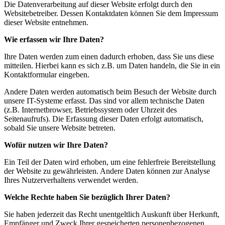
Die Datenverarbeitung auf dieser Website erfolgt durch den
Websitebetreiber. Dessen Kontaktdaten können Sie dem Impressum
dieser Website entnehmen.
Wie erfassen wir Ihre Daten?
Ihre Daten werden zum einen dadurch erhoben, dass Sie uns diese
mitteilen. Hierbei kann es sich z.B. um Daten handeln, die Sie in ein
Kontaktformular eingeben.
Andere Daten werden automatisch beim Besuch der Website durch
unsere IT-Systeme erfasst. Das sind vor allem technische Daten
(z.B. Internetbrowser, Betriebssystem oder Uhrzeit des
Seitenaufrufs). Die Erfassung dieser Daten erfolgt automatisch,
sobald Sie unsere Website betreten.
Wofür nutzen wir Ihre Daten?
Ein Teil der Daten wird erhoben, um eine fehlerfreie Bereitstellung
der Website zu gewährleisten. Andere Daten können zur Analyse
Ihres Nutzerverhaltens verwendet werden.
Welche Rechte haben Sie bezüglich Ihrer Daten?
Sie haben jederzeit das Recht unentgeltlich Auskunft über Herkunft,
Empfänger und Zweck Ihrer gespeicherten personenbezogenen