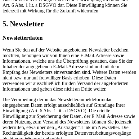
Art. 6 Abs. 1 lit. a DSGVO dar. Diese Einwilligung können Sie
jederzeit mit Wirkung für die Zukunft widerrufen.
5. Newsletter
Newsletterdaten
Wenn Sie den auf der Website angebotenen Newsletter beziehen
möchten, benötigen wir von Ihnen eine E-Mail-Adresse sowie
Informationen, welche uns die Überprüfung gestatten, dass Sie der
Inhaber der angegebenen E-Mail-Adresse sind und mit dem
Empfang des Newsletters einverstanden sind. Weitere Daten werden
nicht bzw. nur auf freiwilliger Basis erhoben. Diese Daten
verwenden wir ausschließlich für den Versand der angeforderten
Informationen und geben diese nicht an Dritte weiter.
Die Verarbeitung der in das Newsletteranmeldeformular
eingegebenen Daten erfolgt ausschließlich auf Grundlage Ihrer
Einwilligung (Art. 6 Abs. 1 lit. a DSGVO). Die erteilte
Einwilligung zur Speicherung der Daten, der E-Mail-Adresse sowie
deren Nutzung zum Versand des Newsletters können Sie jederzeit
widerrufen, etwa über den „Austragen“-Link im Newsletter. Die
Rechtmäßigkeit der bereits erfolgten Datenverarbeitungsvorgänge
bleibt vom Widerruf unberührt.