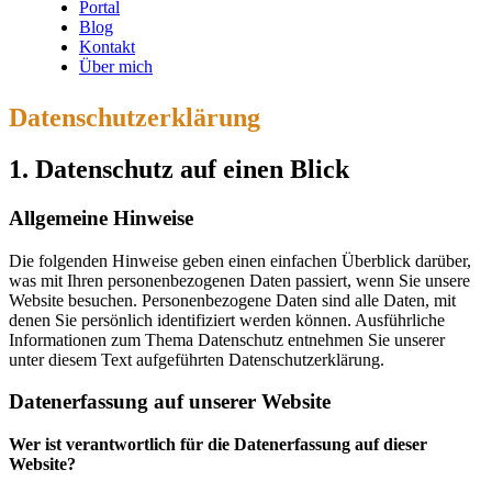
Portal
Blog
Kontakt
Über mich
Datenschutzerklärung
1. Datenschutz auf einen Blick
Allgemeine Hinweise
Die folgenden Hinweise geben einen einfachen Überblick darüber,
was mit Ihren personenbezogenen Daten passiert, wenn Sie unsere
Website besuchen. Personenbezogene Daten sind alle Daten, mit
denen Sie persönlich identifiziert werden können. Ausführliche
Informationen zum Thema Datenschutz entnehmen Sie unserer
unter diesem Text aufgeführten Datenschutzerklärung.
Datenerfassung auf unserer Website
Wer ist verantwortlich für die Datenerfassung auf dieser
Website?