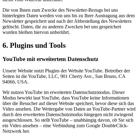
Die von Ihnen zum Zwecke des Newsletter-Bezugs bei uns
hinterlegten Daten werden von uns bis zu Ihrer Austragung aus dem
Newsletter gespeichert und nach der Abbestellung des Newsletters
gelöscht. Daten, die zu anderen Zwecken bei uns gespeichert
wurden bleiben hiervon unberührt.
6. Plugins und Tools
YouTube mit erweitertem Datenschutz
Unsere Website nutzt Plugins der Website YouTube. Betreiber der
Seiten ist die YouTube, LLC, 901 Cherry Ave., San Bruno, CA
94066, USA.
Wir nutzen YouTube im erweiterten Datenschutzmodus. Dieser
Modus bewirkt laut YouTube, dass YouTube keine Informationen
über die Besucher auf dieser Website speichert, bevor diese sich das
Video ansehen. Die Weitergabe von Daten an YouTube-Partner wird
durch den erweiterten Datenschutzmodus hingegen nicht zwingend
ausgeschlossen. So stellt YouTube – unabhängig davon, ob Sie sich
ein Video ansehen – eine Verbindung zum Google DoubleClick-
Netzwerk her.