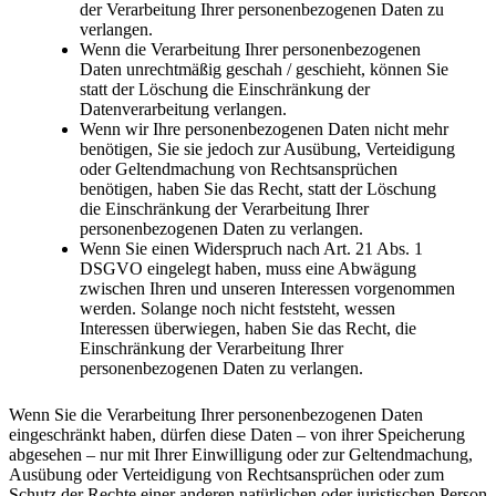
der Verarbeitung Ihrer personenbezogenen Daten zu
verlangen.
Wenn die Verarbeitung Ihrer personenbezogenen
Daten unrechtmäßig geschah / geschieht, können Sie
statt der Löschung die Einschränkung der
Datenverarbeitung verlangen.
Wenn wir Ihre personenbezogenen Daten nicht mehr
benötigen, Sie sie jedoch zur Ausübung, Verteidigung
oder Geltendmachung von Rechtsansprüchen
benötigen, haben Sie das Recht, statt der Löschung
die Einschränkung der Verarbeitung Ihrer
personenbezogenen Daten zu verlangen.
Wenn Sie einen Widerspruch nach Art. 21 Abs. 1
DSGVO eingelegt haben, muss eine Abwägung
zwischen Ihren und unseren Interessen vorgenommen
werden. Solange noch nicht feststeht, wessen
Interessen überwiegen, haben Sie das Recht, die
Einschränkung der Verarbeitung Ihrer
personenbezogenen Daten zu verlangen.
Wenn Sie die Verarbeitung Ihrer personenbezogenen Daten
eingeschränkt haben, dürfen diese Daten – von ihrer Speicherung
abgesehen – nur mit Ihrer Einwilligung oder zur Geltendmachung,
Ausübung oder Verteidigung von Rechtsansprüchen oder zum
Schutz der Rechte einer anderen natürlichen oder juristischen Person