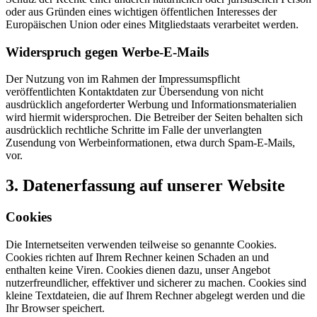
oder aus Gründen eines wichtigen öffentlichen Interesses der
Europäischen Union oder eines Mitgliedstaats verarbeitet werden.
Widerspruch gegen Werbe-E-Mails
Der Nutzung von im Rahmen der Impressumspflicht
veröffentlichten Kontaktdaten zur Übersendung von nicht
ausdrücklich angeforderter Werbung und Informationsmaterialien
wird hiermit widersprochen. Die Betreiber der Seiten behalten sich
ausdrücklich rechtliche Schritte im Falle der unverlangten
Zusendung von Werbeinformationen, etwa durch Spam-E-Mails,
vor.
3. Datenerfassung auf unserer Website
Cookies
Die Internetseiten verwenden teilweise so genannte Cookies.
Cookies richten auf Ihrem Rechner keinen Schaden an und
enthalten keine Viren. Cookies dienen dazu, unser Angebot
nutzerfreundlicher, effektiver und sicherer zu machen. Cookies sind
kleine Textdateien, die auf Ihrem Rechner abgelegt werden und die
Ihr Browser speichert.