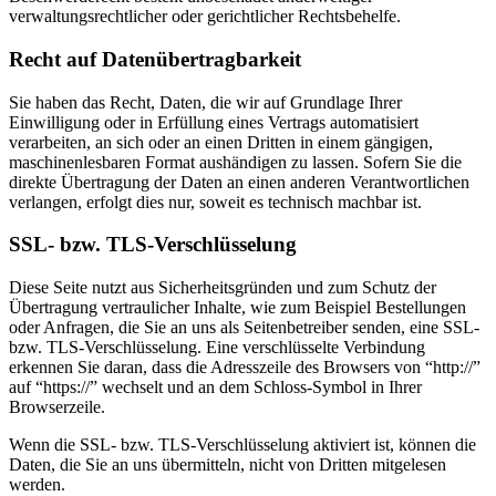
verwaltungsrechtlicher oder gerichtlicher Rechtsbehelfe.
Recht auf Datenübertragbarkeit
Sie haben das Recht, Daten, die wir auf Grundlage Ihrer
Einwilligung oder in Erfüllung eines Vertrags automatisiert
verarbeiten, an sich oder an einen Dritten in einem gängigen,
maschinenlesbaren Format aushändigen zu lassen. Sofern Sie die
direkte Übertragung der Daten an einen anderen Verantwortlichen
verlangen, erfolgt dies nur, soweit es technisch machbar ist.
SSL- bzw. TLS-Verschlüsselung
Diese Seite nutzt aus Sicherheitsgründen und zum Schutz der
Übertragung vertraulicher Inhalte, wie zum Beispiel Bestellungen
oder Anfragen, die Sie an uns als Seitenbetreiber senden, eine SSL-
bzw. TLS-Verschlüsselung. Eine verschlüsselte Verbindung
erkennen Sie daran, dass die Adresszeile des Browsers von “http://”
auf “https://” wechselt und an dem Schloss-Symbol in Ihrer
Browserzeile.
Wenn die SSL- bzw. TLS-Verschlüsselung aktiviert ist, können die
Daten, die Sie an uns übermitteln, nicht von Dritten mitgelesen
werden.