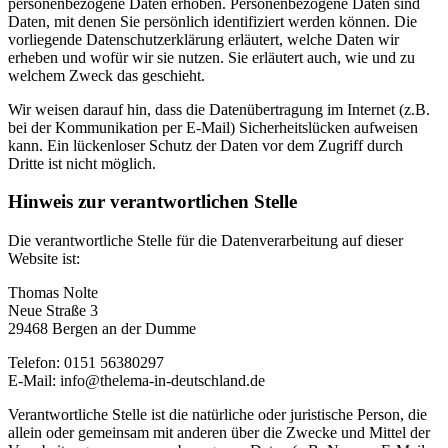
personenbezogene Daten erhoben. Personenbezogene Daten sind
Daten, mit denen Sie persönlich identifiziert werden können. Die
vorliegende Datenschutzerklärung erläutert, welche Daten wir
erheben und wofür wir sie nutzen. Sie erläutert auch, wie und zu
welchem Zweck das geschieht.
Wir weisen darauf hin, dass die Datenübertragung im Internet (z.B.
bei der Kommunikation per E-Mail) Sicherheitslücken aufweisen
kann. Ein lückenloser Schutz der Daten vor dem Zugriff durch
Dritte ist nicht möglich.
Hinweis zur verantwortlichen Stelle
Die verantwortliche Stelle für die Datenverarbeitung auf dieser
Website ist:
Thomas Nolte
Neue Straße 3
29468 Bergen an der Dumme
Telefon: 0151 56380297
E-Mail: info@thelema-in-deutschland.de
Verantwortliche Stelle ist die natürliche oder juristische Person, die
allein oder gemeinsam mit anderen über die Zwecke und Mittel der