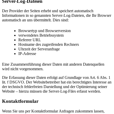
Server-Log-Dateien
Der Provider der Seiten erhebt und speichert automatisch
Informationen in so genannten Server-Log-Dateien, die Ihr Browser
automatisch an uns übermittelt. Dies sind:
Browsertyp und Browserversion
verwendetes Betriebssystem
Referrer URL
Hostname des zugreifenden Rechners
Uhrzeit der Serveranfrage
IP-Adresse
Eine Zusammenführung dieser Daten mit anderen Datenquellen
wird nicht vorgenommen.
Die Erfassung dieser Daten erfolgt auf Grundlage von Art. 6 Abs. 1
lit. f DSGVO. Der Websitebetreiber hat ein berechtigtes Interesse an
der technisch fehlerfreien Darstellung und der Optimierung seiner
Website – hierzu müssen die Server-Log-Files erfasst werden.
Kontaktformular
Wenn Sie uns per Kontaktformular Anfragen zukommen lassen,