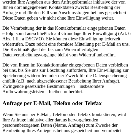
werden Ihre Angaben aus dem Anfrageformular inklusive der von
Ihnen dort angegebenen Kontaktdaten zwecks Bearbeitung der
Anfrage und für den Fall von Anschlussfragen bei uns gespeichert.
Diese Daten geben wir nicht ohne Ihre Einwilligung weiter.
Die Verarbeitung der in das Kontaktformular eingegebenen Daten
erfolgt somit ausschließlich auf Grundlage Ihrer Einwilligung (Art. 6
Abs. 1 lit. a DSGVO). Sie können diese Einwilligung jederzeit
widerrufen. Dazu reicht eine formlose Mitteilung per E-Mail an uns.
Die Rechtmäßigkeit der bis zum Widerruf erfolgten
Datenverarbeitungsvorgänge bleibt vom Widerruf unberührt.
Die von Ihnen im Kontaktformular eingegebenen Daten verbleiben
bei uns, bis Sie uns zur Löschung auffordern, Ihre Einwilligung zur
Speicherung widerrufen oder der Zweck für die Datenspeicherung
entfällt (z.B. nach abgeschlossener Bearbeitung Ihrer Anfrage).
Zwingende gesetzliche Bestimmungen – insbesondere
Aufbewahrungsfristen – bleiben unberührt.
Anfrage per E-Mail, Telefon oder Telefax
Wenn Sie uns per E-Mail, Telefon oder Telefax kontaktieren, wird
Ihre Anfrage inklusive aller daraus hervorgehenden
personenbezogenen Daten (Name, Anfrage) zum Zwecke der
Bearbeitung Ihres Anliegens bei uns gespeichert und verarbeitet.