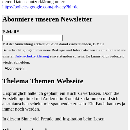
deren Datenschutzerklärung unter:
https://policies.google.com/privacy?hl=de
.
Abonniere unseren Newsletter
E-Mail
*
Mit der Anmeldung erklärst du dich damit einverstanden, E-Mail
Benachrichtigungen über neue Beiträge und Informationen zu erhalten und mit
unserer
Datenschutzerklärung
einverstanden zu sein. Du kannst dich jederzeit
wieder abmelden.
Thelema Themen Webseite
Ursprünglich hatte ich geplant, ein Buch zu verfassen. Doch die
Vorstellung direkt mit Anderen in Kontakt zu kommen und sich
auszutauschen scheint mir spannender zu sein. Ein Buch kann es ja
immer noch werden.
In diesem Sinne viel Freude und Inspiration beim Lesen.