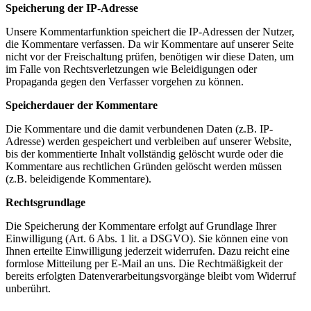
Speicherung der IP-Adresse
Unsere Kommentarfunktion speichert die IP-Adressen der Nutzer,
die Kommentare verfassen. Da wir Kommentare auf unserer Seite
nicht vor der Freischaltung prüfen, benötigen wir diese Daten, um
im Falle von Rechtsverletzungen wie Beleidigungen oder
Propaganda gegen den Verfasser vorgehen zu können.
Speicherdauer der Kommentare
Die Kommentare und die damit verbundenen Daten (z.B. IP-
Adresse) werden gespeichert und verbleiben auf unserer Website,
bis der kommentierte Inhalt vollständig gelöscht wurde oder die
Kommentare aus rechtlichen Gründen gelöscht werden müssen
(z.B. beleidigende Kommentare).
Rechtsgrundlage
Die Speicherung der Kommentare erfolgt auf Grundlage Ihrer
Einwilligung (Art. 6 Abs. 1 lit. a DSGVO). Sie können eine von
Ihnen erteilte Einwilligung jederzeit widerrufen. Dazu reicht eine
formlose Mitteilung per E-Mail an uns. Die Rechtmäßigkeit der
bereits erfolgten Datenverarbeitungsvorgänge bleibt vom Widerruf
unberührt.