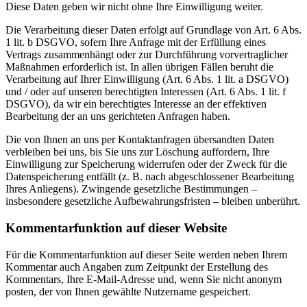
Diese Daten geben wir nicht ohne Ihre Einwilligung weiter.
Die Verarbeitung dieser Daten erfolgt auf Grundlage von Art. 6 Abs.
1 lit. b DSGVO, sofern Ihre Anfrage mit der Erfüllung eines
Vertrags zusammenhängt oder zur Durchführung vorvertraglicher
Maßnahmen erforderlich ist. In allen übrigen Fällen beruht die
Verarbeitung auf Ihrer Einwilligung (Art. 6 Abs. 1 lit. a DSGVO)
und / oder auf unseren berechtigten Interessen (Art. 6 Abs. 1 lit. f
DSGVO), da wir ein berechtigtes Interesse an der effektiven
Bearbeitung der an uns gerichteten Anfragen haben.
Die von Ihnen an uns per Kontaktanfragen übersandten Daten
verbleiben bei uns, bis Sie uns zur Löschung auffordern, Ihre
Einwilligung zur Speicherung widerrufen oder der Zweck für die
Datenspeicherung entfällt (z. B. nach abgeschlossener Bearbeitung
Ihres Anliegens). Zwingende gesetzliche Bestimmungen –
insbesondere gesetzliche Aufbewahrungsfristen – bleiben unberührt.
Kommentarfunktion auf dieser Website
Für die Kommentarfunktion auf dieser Seite werden neben Ihrem
Kommentar auch Angaben zum Zeitpunkt der Erstellung des
Kommentars, Ihre E-Mail-Adresse und, wenn Sie nicht anonym
posten, der von Ihnen gewählte Nutzername gespeichert.