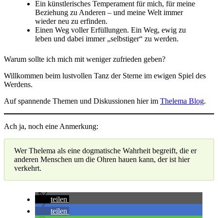
Ein künstlerisches Temperament für mich, für meine
Beziehung zu Anderen – und meine Welt immer
wieder neu zu erfinden.
Einen Weg voller Erfüllungen. Ein Weg, ewig zu
leben und dabei immer „selbstiger“ zu werden.
Warum sollte ich mich mit weniger zufrieden geben?
Willkommen beim lustvollen Tanz der Sterne im ewigen Spiel des
Werdens.
Auf spannende Themen und Diskussionen hier im
Thelema Blog
.
Ach ja, noch eine Anmerkung:
Wer Thelema als eine dogmatische Wahrheit begreift, die er
anderen Menschen um die Ohren hauen kann, der ist hier
verkehrt.
teilen
teilen