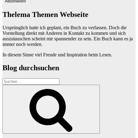
Thelema Themen Webseite
Ursprünglich hatte ich geplant, ein Buch zu verfassen. Doch die
Vorstellung direkt mit Anderen in Kontakt zu kommen und sich
auszutauschen scheint mir spannender zu sein. Ein Buch kann es ja
immer noch werden.
In diesem Sinne viel Freude und Inspiration beim Lesen.
Blog durchsuchen
Suchen
nach:
Suchen